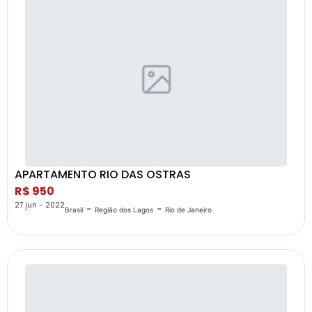
APARTAMENTO RIO DAS OSTRAS
R$ 950
27 jun - 2022
-
-
Brasil
Região dos Lagos
Rio de Janeiro