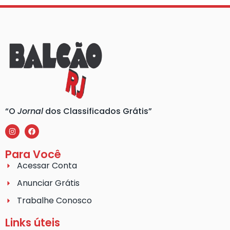
“O
Jornal
dos Classificados Grátis”
Para Você
Acessar Conta
Anunciar Grátis
Trabalhe Conosco
Links úteis