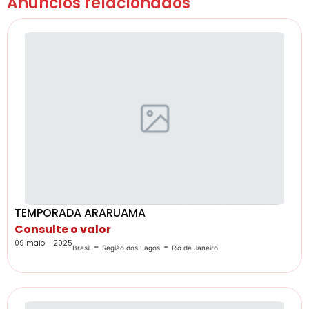
Anúncios relacionados
TEMPORADA ARARUAMA
Consulte o valor
09 maio - 2025
-
-
Brasil
Região dos Lagos
Rio de Janeiro