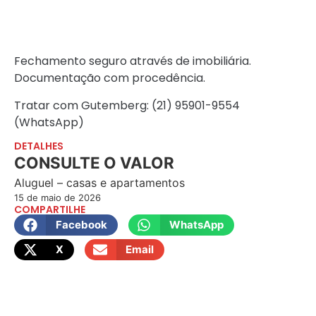
Fechamento seguro através de imobiliária.
Documentação com procedência.
Tratar com Gutemberg: (21) 95901-9554
(WhatsApp)
DETALHES
CONSULTE O VALOR
Aluguel – casas e apartamentos
15 de maio de 2026
COMPARTILHE
Facebook
WhatsApp
X
Email