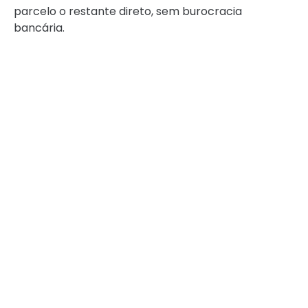
parcelo o restante direto, sem burocracia
bancária.