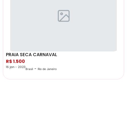
PRAIA SECA CARNAVAL
R$ 1.500
16 jan - 2023
-
Brasil
Rio de Janeiro