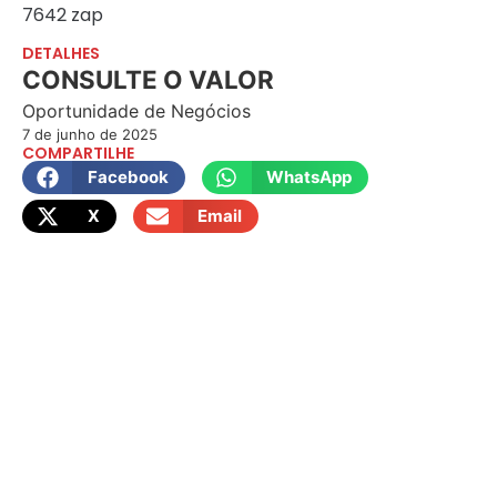
7642 zap
DETALHES
CONSULTE O VALOR
Oportunidade de Negócios
7 de junho de 2025
COMPARTILHE
Facebook
WhatsApp
X
Email