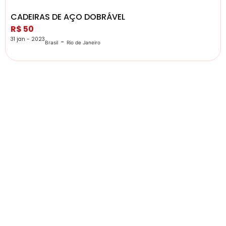
CADEIRAS DE AÇO DOBRÁVEL
R$ 50
31 jan - 2023
-
Brasil
Rio de Janeiro