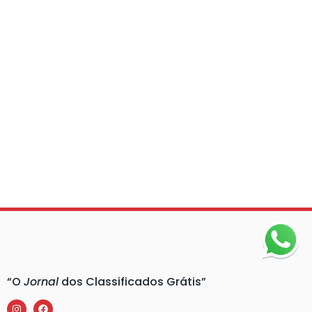
“O
Jornal
dos Classificados Grátis”