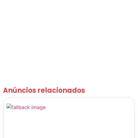
Anúncios relacionados