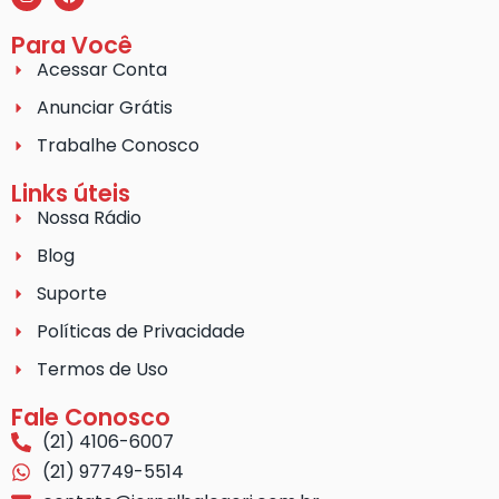
Para Você
Acessar Conta
Anunciar Grátis
Trabalhe Conosco
Links úteis
Nossa Rádio
Blog
Suporte
Políticas de Privacidade
Termos de Uso
Fale Conosco
(21) 4106-6007
(21) 97749-5514