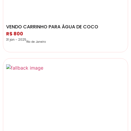
VENDO CARRINHO PARA ÁGUA DE COCO
R$ 800
31 jan - 2025
Rio de Janeiro