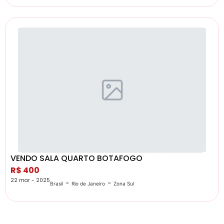
VENDO SALA QUARTO BOTAFOGO
R$ 400
22 mar - 2025
-
-
Brasil
Rio de Janeiro
Zona Sul