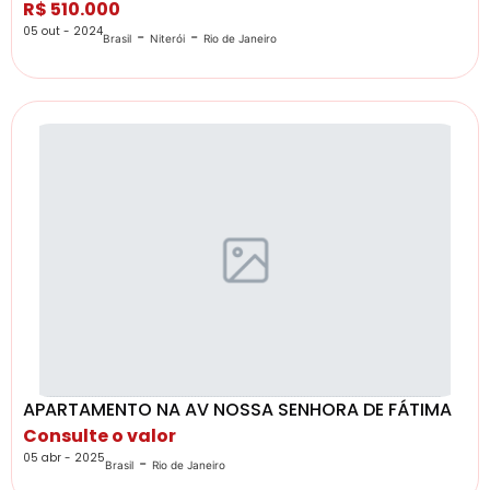
R$ 510.000
05 out - 2024
-
-
Brasil
Niterói
Rio de Janeiro
APARTAMENTO NA AV NOSSA SENHORA DE FÁTIMA
Consulte o valor
05 abr - 2025
-
Brasil
Rio de Janeiro