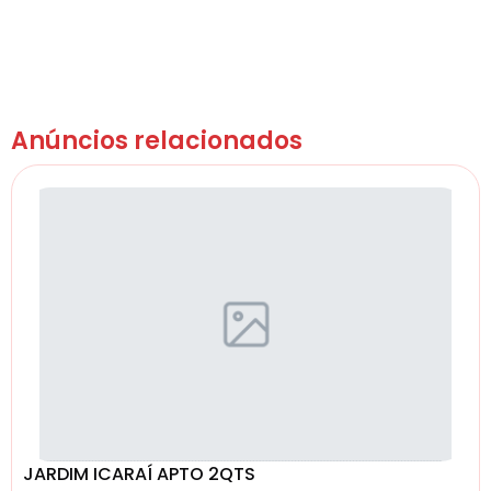
Anúncios relacionados
JARDIM ICARAÍ APTO 2QTS