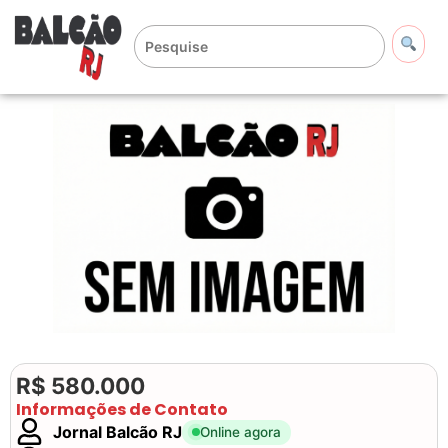
R$ 580.000
Informações de Contato
Jornal Balcão RJ
Online agora