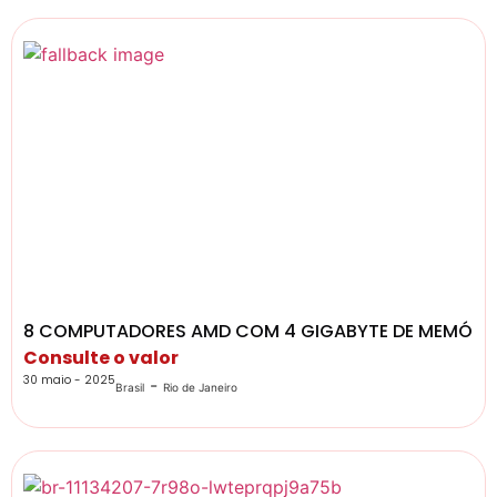
8 COMPUTADORES AMD COM 4 GIGABYTE DE MEMÓRI
Consulte o valor
30 maio - 2025
-
Brasil
Rio de Janeiro