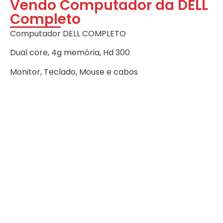
Vendo Computador da DELL
Completo
Computador DELL COMPLETO
Dual core, 4g memória, Hd 300
Monitor, Teclado, Mouse e cabos