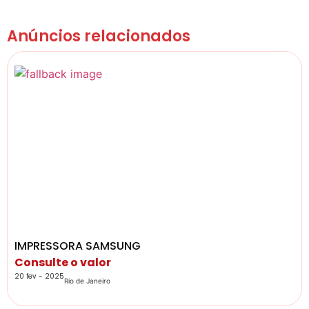
Anúncios relacionados
IMPRESSORA SAMSUNG
Consulte o valor
20 fev - 2025
Rio de Janeiro