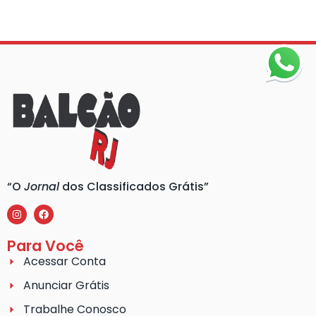
“O
Jornal
dos Classificados Grátis”
Para Você
Acessar Conta
Anunciar Grátis
Trabalhe Conosco