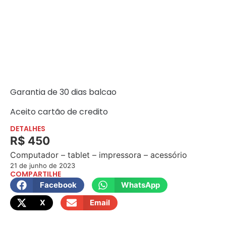
Garantia de 30 dias balcao
Aceito cartão de credito
DETALHES
R$ 450
Computador – tablet – impressora – acessório
21 de junho de 2023
COMPARTILHE
Facebook
WhatsApp
X
Email