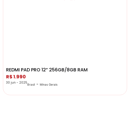
REDMI PAD PRO 12” 256GB/8GB RAM
R$ 1.990
30 jun - 2025
-
Brasil
Minas Gerais