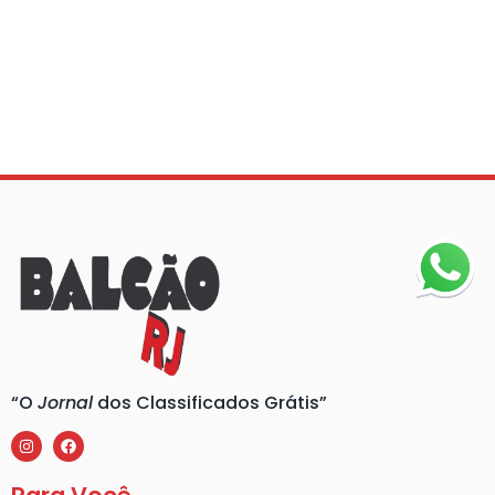
“O
Jornal
dos Classificados Grátis”