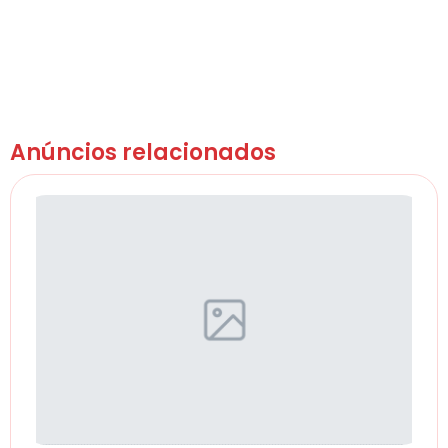
Anúncios relacionados