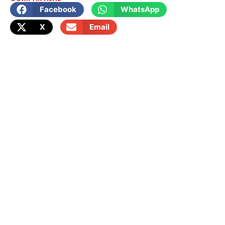
Facebook
WhatsApp
X
Email