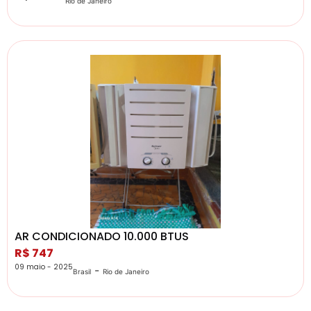
Rio de Janeiro
AR CONDICIONADO 10.000 BTUS
R$ 747
09 maio - 2025
-
Brasil
Rio de Janeiro