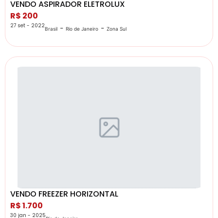
VENDO ASPIRADOR ELETROLUX
R$ 200
27 set - 2022
-
-
Brasil
Rio de Janeiro
Zona Sul
VENDO FREEZER HORIZONTAL
R$ 1.700
30 jan - 2025