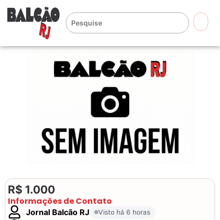
🔍
R$ 1.000
Informações de Contato
Jornal Balcão RJ
Visto há 6 horas