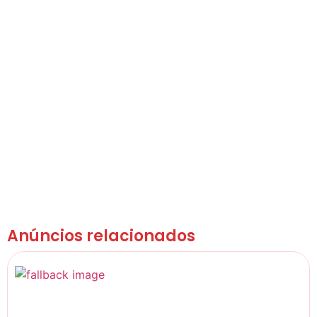
Anúncios relacionados