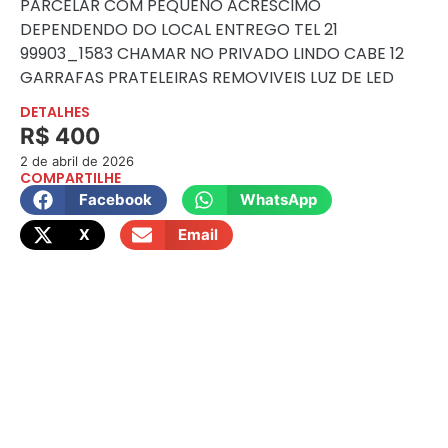
PARCELAR COM PEQUENO ACRÉSCIMO
DEPENDENDO DO LOCAL ENTREGO TEL 21
99903_1583 CHAMAR NO PRIVADO LINDO CABE 12
GARRAFAS PRATELEIRAS REMOVIVEIS LUZ DE LED
DETALHES
R$ 400
2 de abril de 2026
COMPARTILHE
Facebook
WhatsApp
X
Email