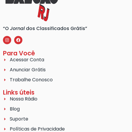
“O
Jornal
dos Classificados Grátis”
Para Você
Acessar Conta
Anunciar Grátis
Trabalhe Conosco
Links úteis
Nossa Rádio
Blog
Suporte
Políticas de Privacidade