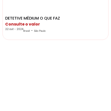
DETETIVE MÉDIUM O QUE FAZ
Consulte o valor
22 out - 2024
-
Brasil
São Paulo