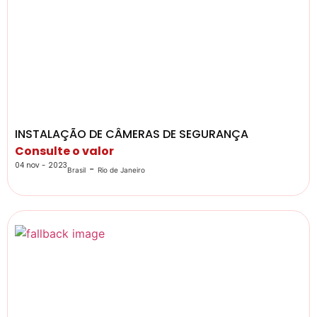
INSTALAÇÃO DE CÂMERAS DE SEGURANÇA
Consulte o valor
04 nov - 2023
-
Brasil
Rio de Janeiro