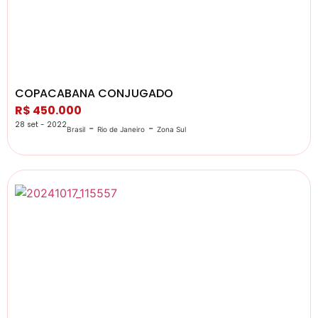
COPACABANA CONJUGADO
R$ 450.000
28 set - 2022
-
-
Brasil
Rio de Janeiro
Zona Sul