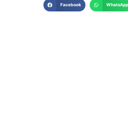
Facebook
WhatsAp