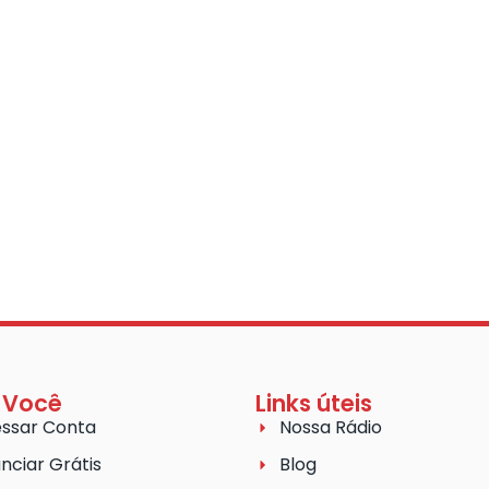
 Você
Links úteis
ssar Conta
Nossa Rádio
nciar Grátis
Blog