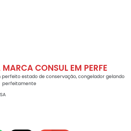
A MARCA CONSUL EM PERFE
 perfeito estado de conservação, congelador gelando
perfeitamente
ASA