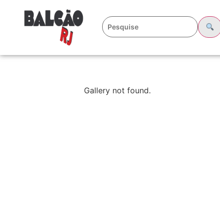
Gallery not found.