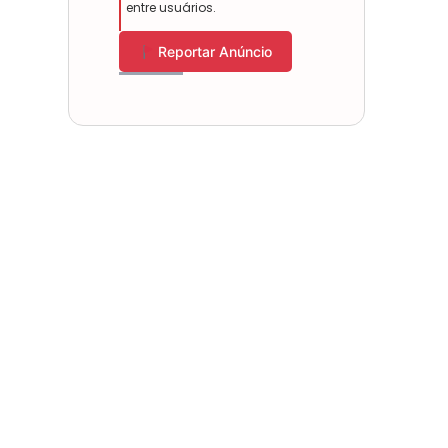
entre usuários.
Reportar Anúncio