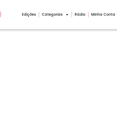
Edições
Categorias
Rádio
Minha Conta