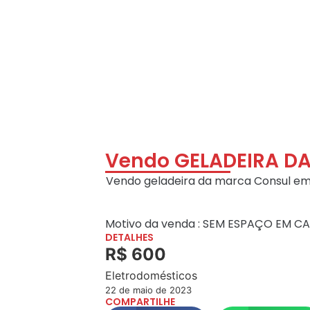
Vendo GELADEIRA D
Vendo geladeira da marca Consul em
Motivo da venda : SEM ESPAÇO EM C
DETALHES
R$ 600
Eletrodomésticos
22 de maio de 2023
COMPARTILHE