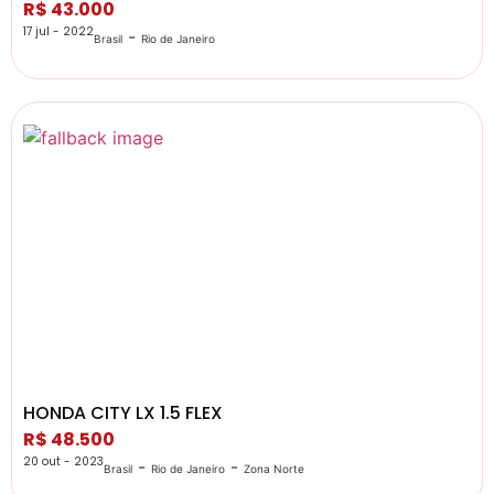
R$ 43.000
17 jul - 2022
-
Brasil
Rio de Janeiro
HONDA CITY LX 1.5 FLEX
R$ 48.500
20 out - 2023
-
-
Brasil
Rio de Janeiro
Zona Norte