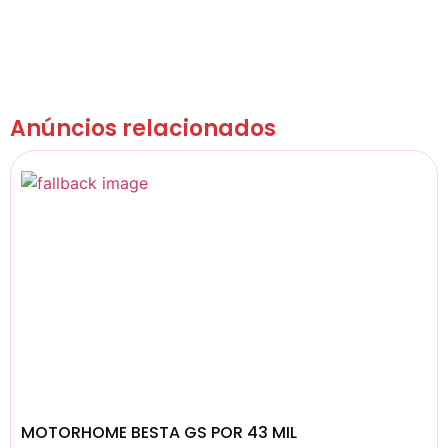
Anúncios relacionados
MOTORHOME BESTA GS POR 43 MIL