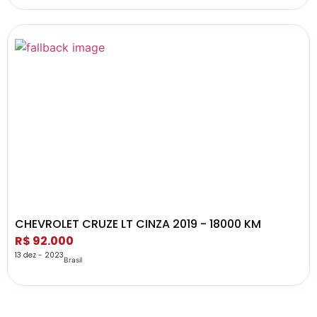
CHEVROLET CRUZE LT CINZA 2019 - 18000 KM
R$ 92.000
13 dez - 2023
Brasil