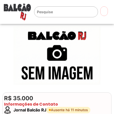
🔍
R$ 35.000
Informações de Contato
Jornal Balcão RJ
Ausente há 11 minutos