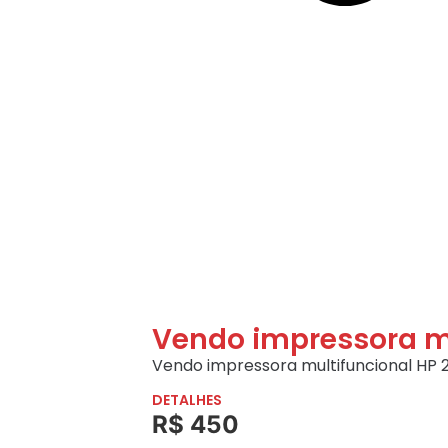
Vendo impressora m
Vendo impressora multifuncional HP 
DETALHES
R$ 450