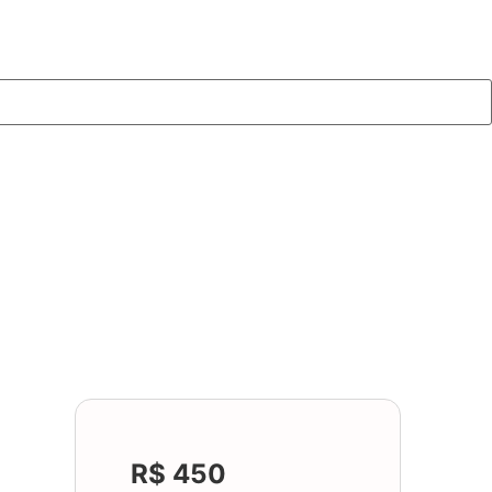
R$ 450