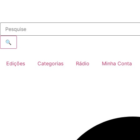
🔍
Edições
Categorias
Rádio
Minha Conta