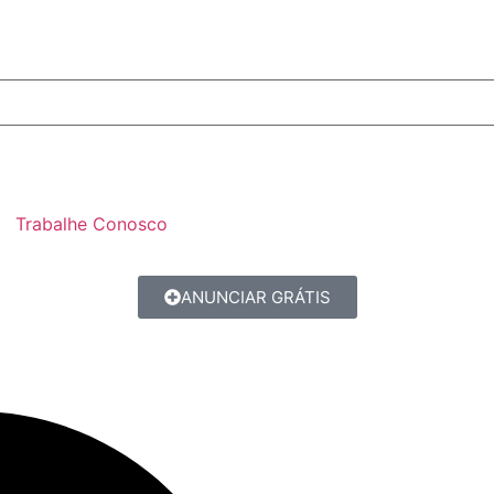
Trabalhe Conosco
ANUNCIAR GRÁTIS