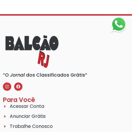
“O
Jornal
dos Classificados Grátis”
Para Você
Acessar Conta
Anunciar Grátis
Trabalhe Conosco