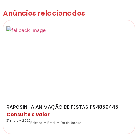
Anúncios relacionados
RAPOSINHA ANIMAÇÃO DE FESTAS 1194859445
Consulte o valor
31 maio - 2023
-
-
Baixada
Brasil
Rio de Janeiro