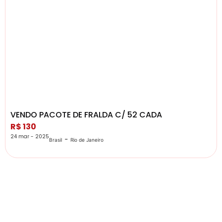
VENDO PACOTE DE FRALDA C/ 52 CADA
R$ 130
24 mar - 2025
-
Brasil
Rio de Janeiro