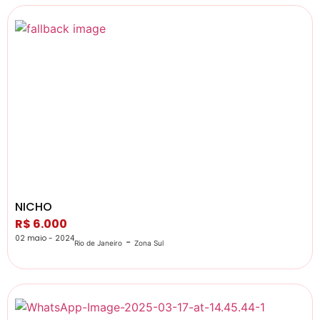
NICHO
R$ 6.000
02 maio - 2024
-
Rio de Janeiro
Zona Sul