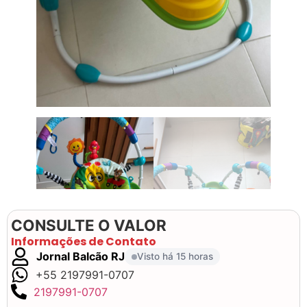
CONSULTE O VALOR
Informações de Contato
Jornal Balcão RJ
Visto há 15 horas
+55 2197991-0707
2197991-0707