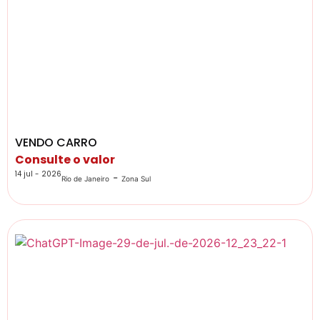
VENDO CARRO
Consulte o valor
14 jul - 2026
-
Rio de Janeiro
Zona Sul