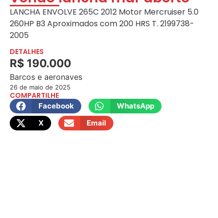
LANCHA ENVOLVE 265C 2012 Motor Mercruiser 5.0
260HP B3 Aproximados com 200 HRS T. 2199738-
2005
DETALHES
R$ 190.000
Barcos e aeronaves
26 de maio de 2025
COMPARTILHE
Facebook
WhatsApp
X
Email