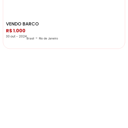
VENDO BARCO
R$ 1.000
30 out - 2024
-
Brasil
Rio de Janeiro