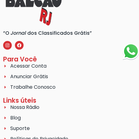
“O
Jornal
dos Classificados Grátis”
Para Você
Acessar Conta
Anunciar Grátis
Trabalhe Conosco
Links úteis
Nossa Rádio
Blog
Suporte
Políticas de Privacidade