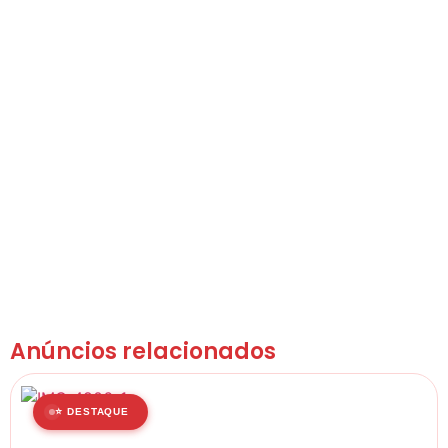
Anúncios relacionados
⭐ DESTAQUE