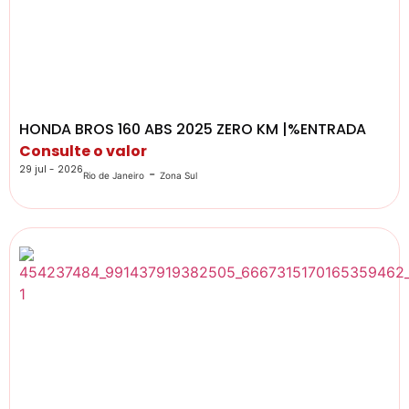
HONDA BROS 160 ABS 2025 ZERO KM |%ENTRADA
Consulte o valor
29 jul - 2026
-
Rio de Janeiro
Zona Sul