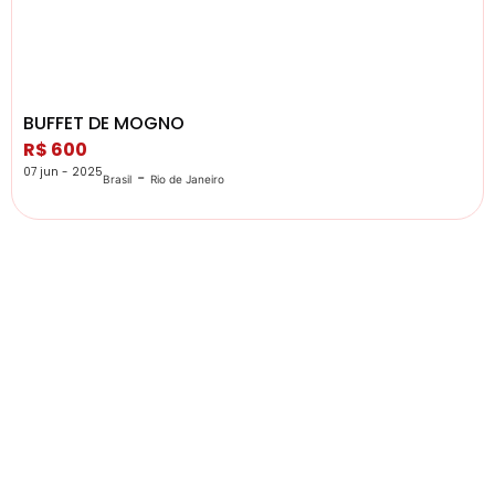
BUFFET DE MOGNO
R$ 600
07 jun - 2025
-
Brasil
Rio de Janeiro