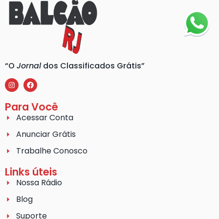
“O
Jornal
dos Classificados Grátis”
Para Você
Acessar Conta
Anunciar Grátis
Trabalhe Conosco
Links úteis
Nossa Rádio
Blog
Suporte