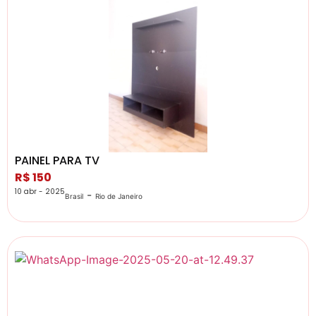
PAINEL PARA TV
R$ 150
10 abr - 2025
-
Brasil
Rio de Janeiro