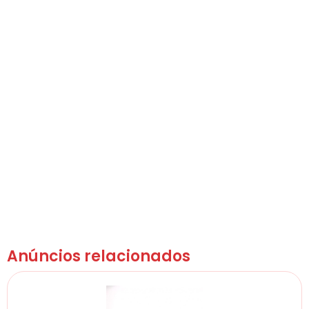
Anúncios relacionados