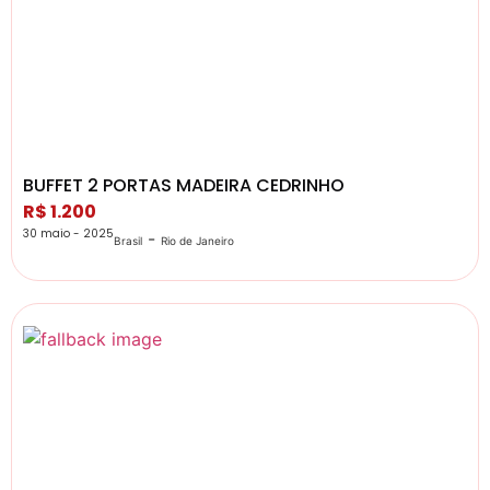
BUFFET 2 PORTAS MADEIRA CEDRINHO
R$ 1.200
30 maio - 2025
-
Brasil
Rio de Janeiro