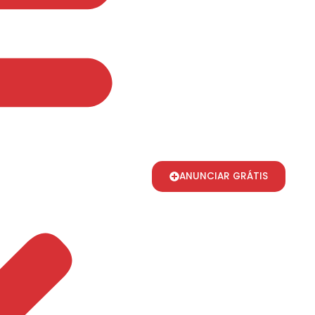
ANUNCIAR GRÁTIS