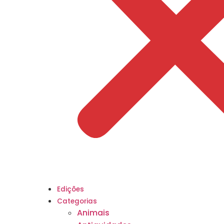
Edições
Categorias
Animais