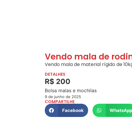
Vendo mala de rodi
Vendo mala de material rígido de 10
DETALHES
R$ 200
Bolsa malas e mochilas
9 de junho de 2025
COMPARTILHE
Facebook
WhatsAp