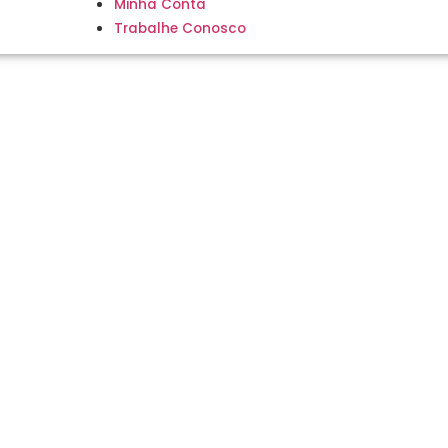
Minha Conta
Trabalhe Conosco