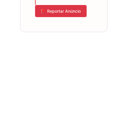
🚩 Reportar Anúncio