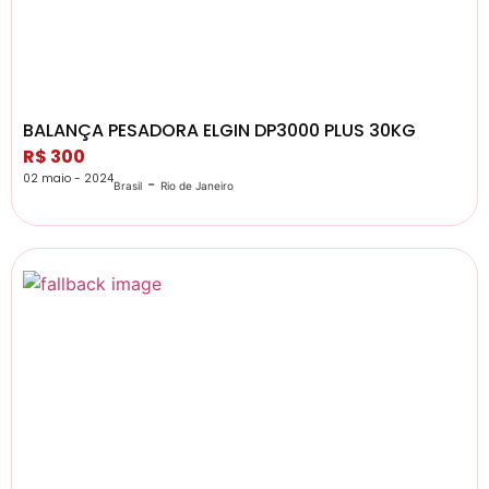
BALANÇA PESADORA ELGIN DP3000 PLUS 30KG
R$ 300
02 maio - 2024
-
Brasil
Rio de Janeiro