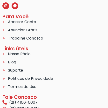
Para Você
Acessar Conta
Anunciar Grátis
Trabalhe Conosco
Links úteis
Nossa Rádio
Blog
Suporte
Políticas de Privacidade
Termos de Uso
Fale Conosco
(21) 4106-6007