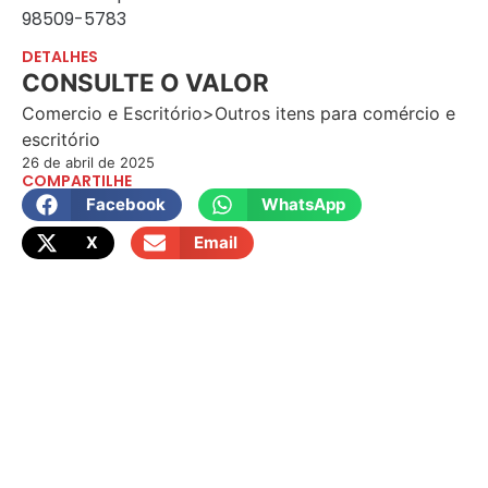
98509-5783
DETALHES
CONSULTE O VALOR
Comercio e Escritório>Outros itens para comércio e
escritório
26 de abril de 2025
COMPARTILHE
Facebook
WhatsApp
X
Email