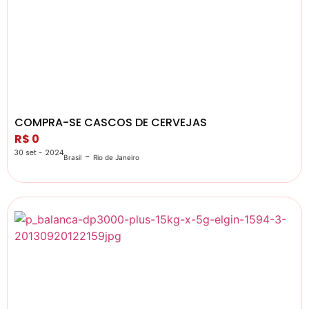
COMPRA-SE CASCOS DE CERVEJAS
R$ 0
30 set - 2024
-
Brasil
Rio de Janeiro