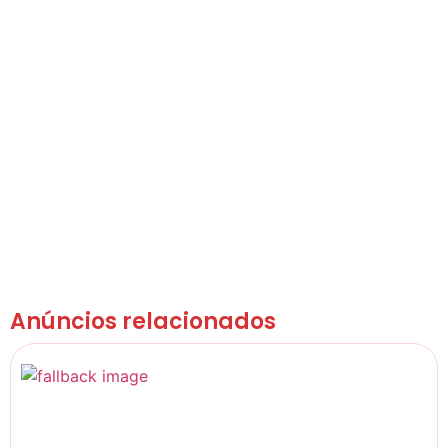
Anúncios relacionados