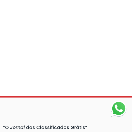
“O
Jornal
dos Classificados Grátis”