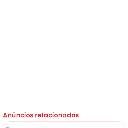
Anúncios relacionados