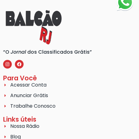
“O
Jornal
dos Classificados Grátis”
Para Você
Acessar Conta
Anunciar Grátis
Trabalhe Conosco
Links úteis
Nossa Rádio
Blog