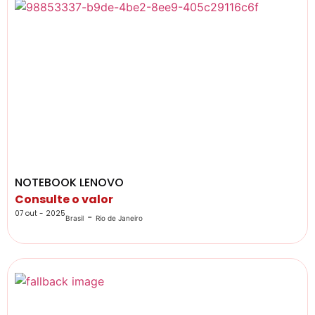
NOTEBOOK LENOVO
Consulte o valor
07 out - 2025
-
Brasil
Rio de Janeiro