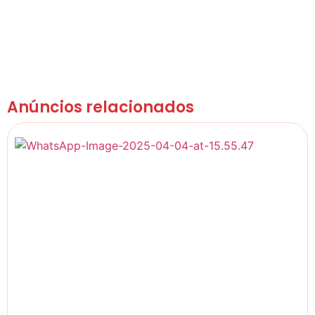
Anúncios relacionados