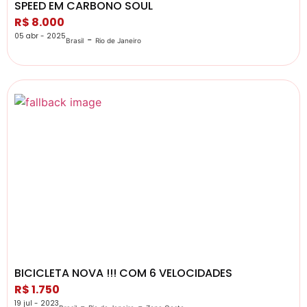
SPEED EM CARBONO SOUL
R$ 8.000
05 abr - 2025
-
Brasil
Rio de Janeiro
BICICLETA NOVA !!! COM 6 VELOCIDADES
R$ 1.750
19 jul - 2023
-
-