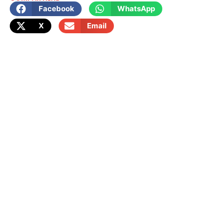
Facebook
WhatsApp
X
Email