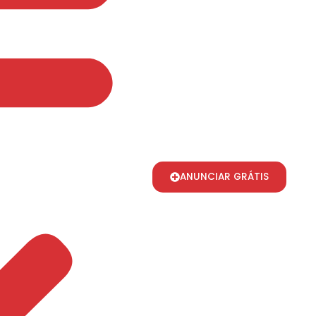
ANUNCIAR GRÁTIS