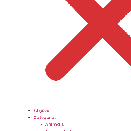
Edições
Categorias
Animais