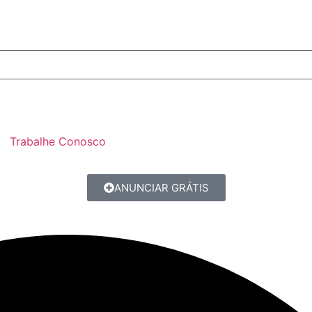
Trabalhe Conosco
ANUNCIAR GRÁTIS