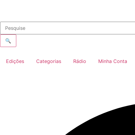
🔍
Edições
Categorias
Rádio
Minha Conta