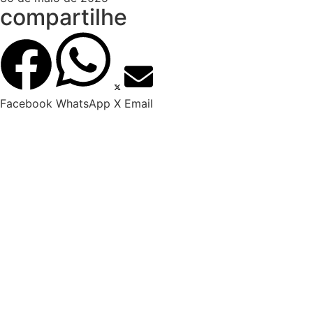
compartilhe
Facebook
WhatsApp
X
Email