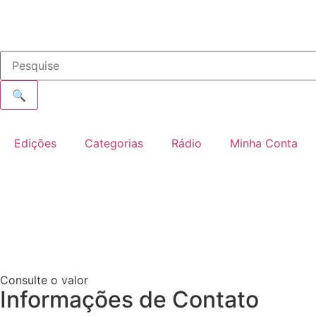
🔍
Edições
Categorias
Rádio
Minha Conta
Consulte o valor
Informações de Contato