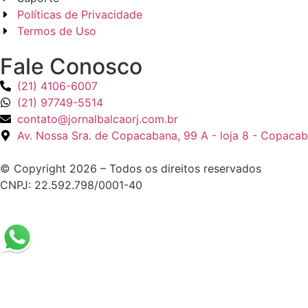
Políticas de Privacidade
Termos de Uso
Fale Conosco
(21) 4106-6007
(21) 97749-5514
contato@jornalbalcaorj.com.br
Av. Nossa Sra. de Copacabana, 99 A - loja 8 - Copacab
© Copyright 2026 – Todos os direitos reservados
CNPJ: 22.592.798/0001-40