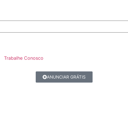
Trabalhe Conosco
ANUNCIAR GRÁTIS