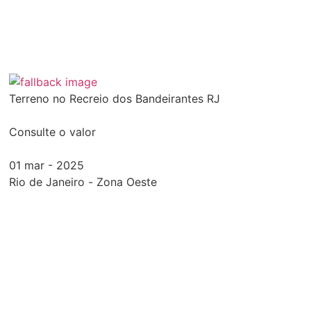
Terreno no Recreio dos Bandeirantes RJ
Consulte o valor
01 mar - 2025
Rio de Janeiro
-
Zona Oeste