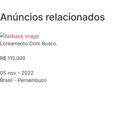
Anúncios relacionados
Loteamento Dom Bosco.
R$ 115.000
05 nov - 2022
Brasil
-
Pernambuco