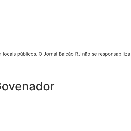
locais públicos. O Jornal Balcão RJ não se responsabiliza 
 Govenador