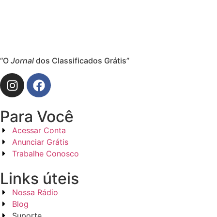
“O
Jornal
dos Classificados Grátis”
Para Você
Acessar Conta
Anunciar Grátis
Trabalhe Conosco
Links úteis
Nossa Rádio
Blog
Suporte