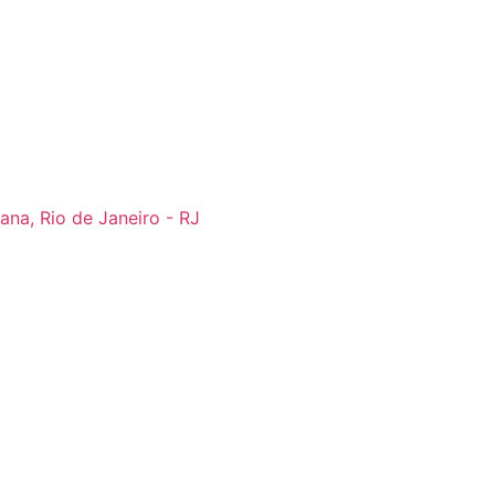
ana, Rio de Janeiro - RJ