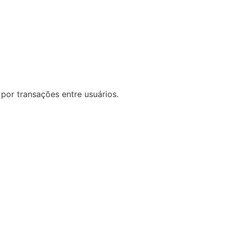
por transações entre usuários.