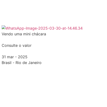
Vendo uma mini chácara
Consulte o valor
31 mar - 2025
Brasil
-
Rio de Janeiro