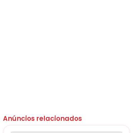
Anúncios relacionados