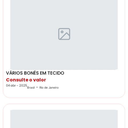
VÁRIOS BONÉS EM TECIDO
Consulte o valor
04 abr - 2025
-
Brasil
Rio de Janeiro