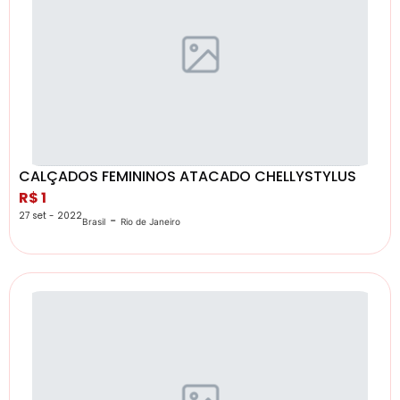
CALÇADOS FEMININOS ATACADO CHELLYSTYLUS
R$ 1
27 set - 2022
-
Brasil
Rio de Janeiro