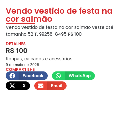
Vendo vestido de festa na
cor salmão
Vendo vestido de festa na cor salmão veste até
tamanho 52 T. 99258-8495 R$ 100
DETALHES
R$ 100
Roupas, calçados e acessórios
9 de maio de 2025
COMPARTILHE
Facebook
WhatsApp
X
Email