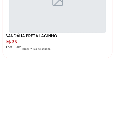
SANDÁLIA PRETA LACINHO
R$ 25
11 dez - 2023
-
Brasil
Rio de Janeiro