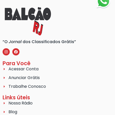
“O
Jornal
dos Classificados Grátis”
Para Você
Acessar Conta
Anunciar Grátis
Trabalhe Conosco
Links úteis
Nossa Rádio
Blog