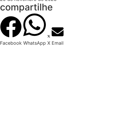
compartilhe
Facebook
WhatsApp
X
Email