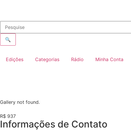
🔍
Edições
Categorias
Rádio
Minha Conta
Gallery not found.
R$ 937
Informações de Contato