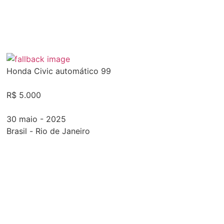
Honda Civic automático 99
R$ 5.000
30 maio - 2025
Brasil
-
Rio de Janeiro