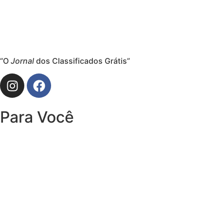
“O
Jornal
dos Classificados Grátis”
Para Você