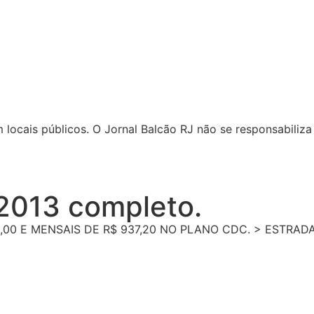
locais públicos. O Jornal Balcão RJ não se responsabiliza 
 2013 completo.
,00 E MENSAIS DE R$ 937,20 NO PLANO CDC. > ESTRAD