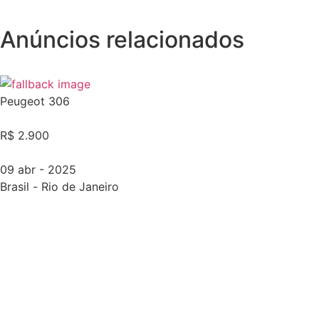
Anúncios relacionados
Peugeot 306
R$ 2.900
09 abr - 2025
Brasil
-
Rio de Janeiro