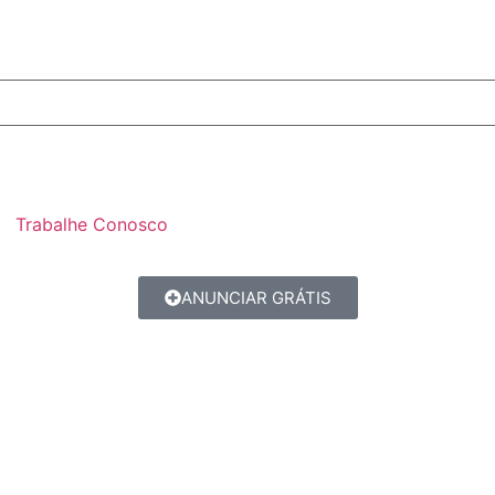
Trabalhe Conosco
ANUNCIAR GRÁTIS