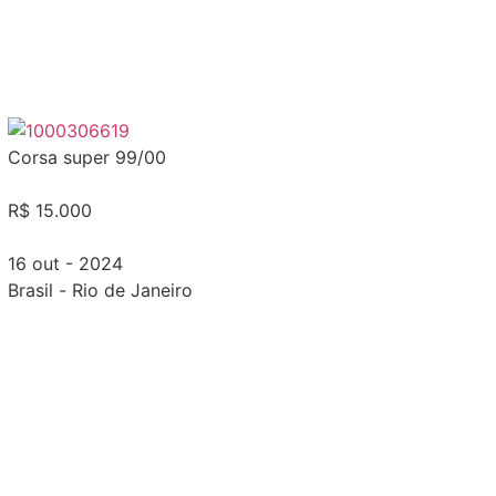
Corsa super 99/00
R$ 15.000
16 out - 2024
Brasil
-
Rio de Janeiro