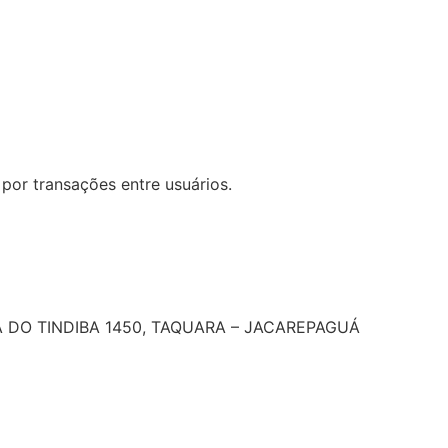
por transações entre usuários.
A DO TINDIBA 1450, TAQUARA – JACAREPAGUÁ