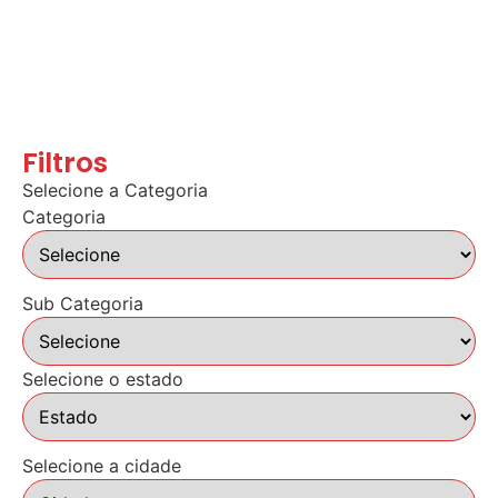
Filtros
Selecione a Categoria
Categoria
Sub Categoria
Selecione o estado
Selecione a cidade