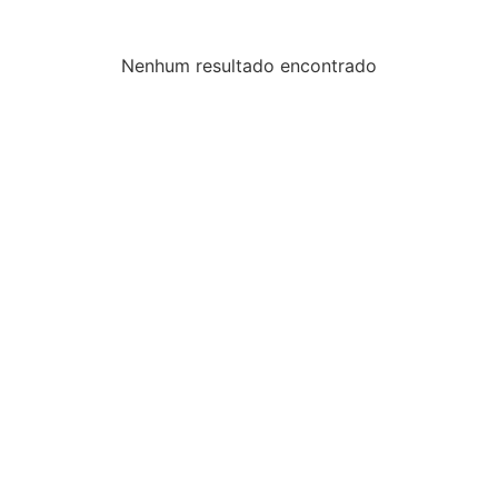
Nenhum resultado encontrado