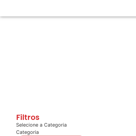
Filtros
Selecione a Categoria
Categoria