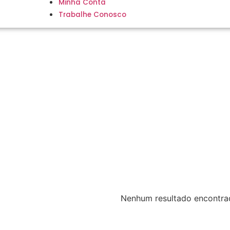
Minha Conta
Trabalhe Conosco
Nenhum resultado encontra