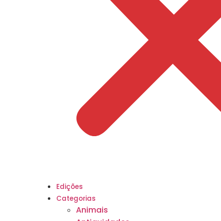
Edições
Categorias
Animais