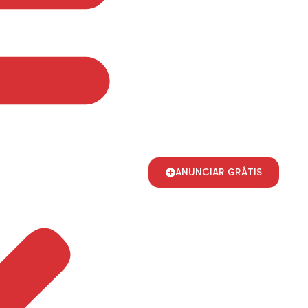
ANUNCIAR GRÁTIS