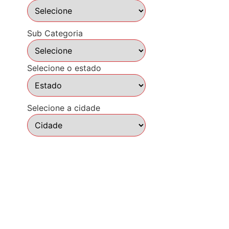
Sub Categoria
Selecione o estado
Selecione a cidade