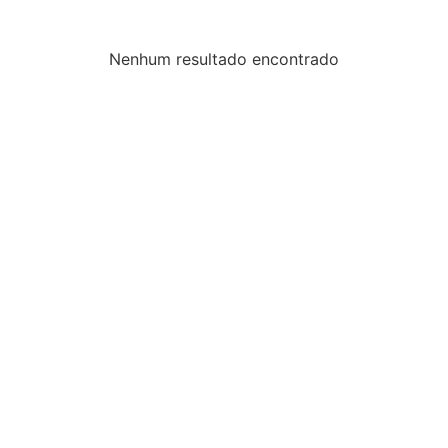
Nenhum resultado encontrado