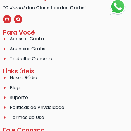
“O
Jornal
dos Classificados Grátis”
Para Você
Acessar Conta
Anunciar Grátis
Trabalhe Conosco
Links úteis
Nossa Rádio
Blog
Suporte
Políticas de Privacidade
Termos de Uso
Fale Conosco