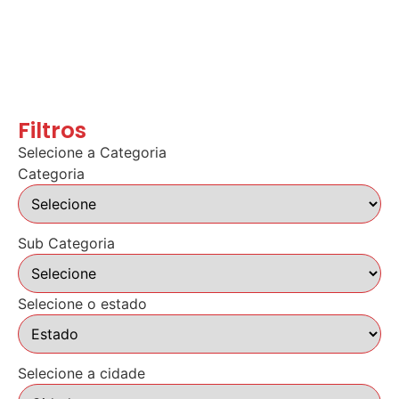
Filtros
Selecione a Categoria
Categoria
Sub Categoria
Selecione o estado
Selecione a cidade