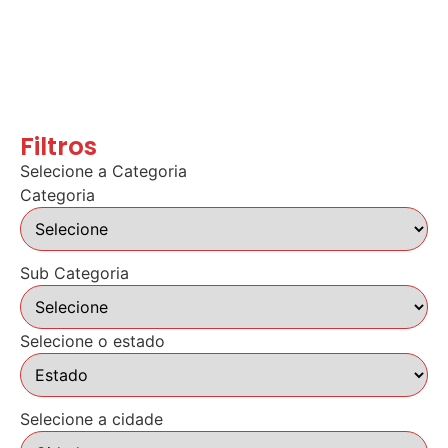
Filtros
Selecione a Categoria
Categoria
Sub Categoria
Selecione o estado
Selecione a cidade