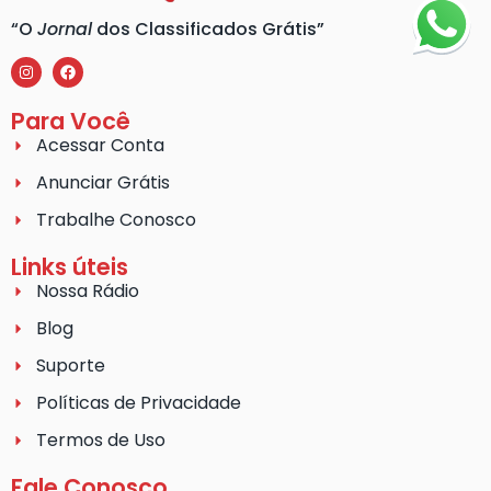
“O
Jornal
dos Classificados Grátis”
Para Você
Acessar Conta
Anunciar Grátis
Trabalhe Conosco
Links úteis
Nossa Rádio
Blog
Suporte
Políticas de Privacidade
Termos de Uso
Fale Conosco