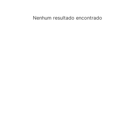
Nenhum resultado encontrado