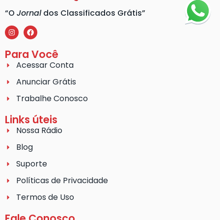
“O
Jornal
dos Classificados Grátis”
Para Você
Acessar Conta
Anunciar Grátis
Trabalhe Conosco
Links úteis
Nossa Rádio
Blog
Suporte
Políticas de Privacidade
Termos de Uso
Fale Conosco