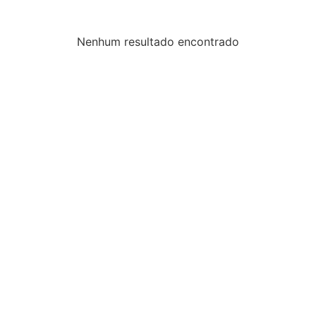
Nenhum resultado encontrado