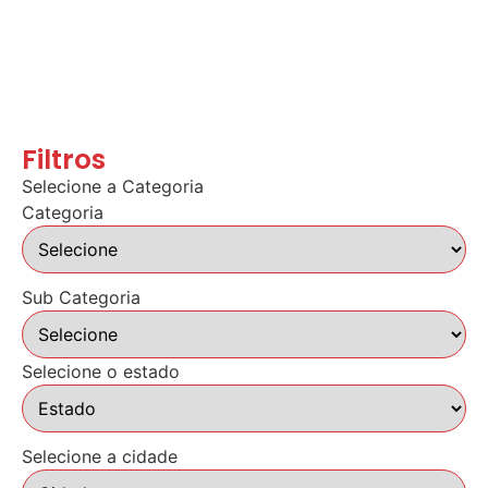
Filtros
Selecione a Categoria
Categoria
Sub Categoria
Selecione o estado
Selecione a cidade