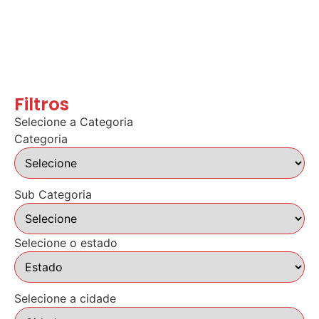
Filtros
Selecione a Categoria
Categoria
Sub Categoria
Selecione o estado
Selecione a cidade