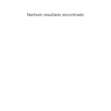
Nenhum resultado encontrado