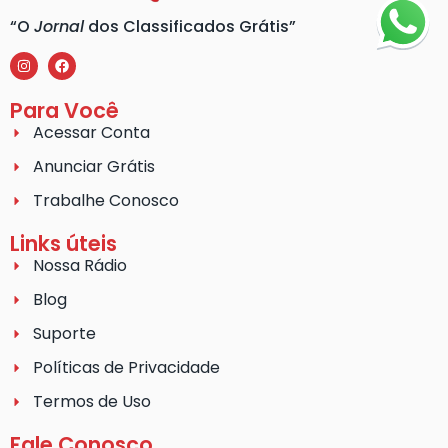
“O
Jornal
dos Classificados Grátis”
Para Você
Acessar Conta
Anunciar Grátis
Trabalhe Conosco
Links úteis
Nossa Rádio
Blog
Suporte
Políticas de Privacidade
Termos de Uso
Fale Conosco