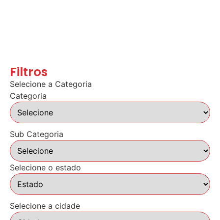
Filtros
Selecione a Categoria
Categoria
Sub Categoria
Selecione o estado
Selecione a cidade