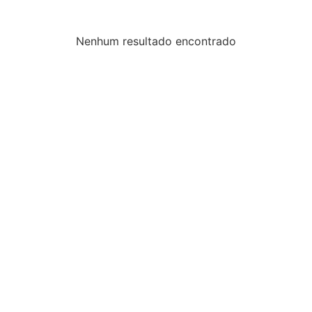
Nenhum resultado encontrado