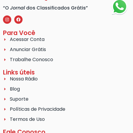
“O
Jornal
dos Classificados Grátis”
Para Você
Acessar Conta
Anunciar Grátis
Trabalhe Conosco
Links úteis
Nossa Rádio
Blog
Suporte
Políticas de Privacidade
Termos de Uso
Fale Conosco