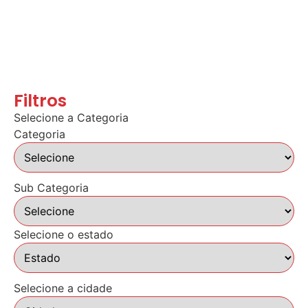
Filtros
Selecione a Categoria
Categoria
Sub Categoria
Selecione o estado
Selecione a cidade