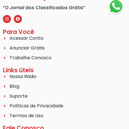
“O
Jornal
dos Classificados Grátis”
Para Você
Acessar Conta
Anunciar Grátis
Trabalhe Conosco
Links úteis
Nossa Rádio
Blog
Suporte
Políticas de Privacidade
Termos de Uso
Fale Conosco