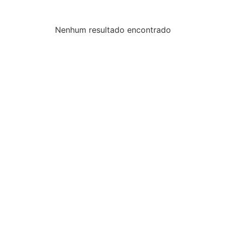
Nenhum resultado encontrado