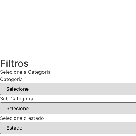
Filtros
Selecione a Categoria
Categoria
Sub Categoria
Selecione o estado