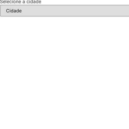
Selecione a cidade