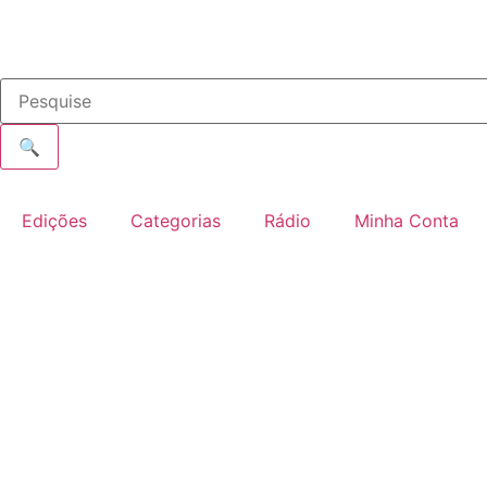
🔍
Edições
Categorias
Rádio
Minha Conta