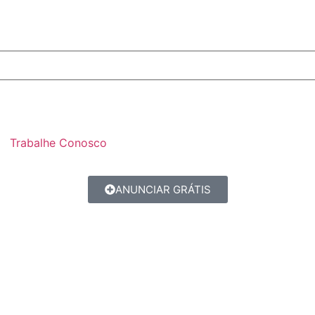
Trabalhe Conosco
ANUNCIAR GRÁTIS