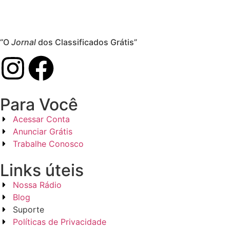
“O
Jornal
dos Classificados Grátis”
Para Você
Acessar Conta
Anunciar Grátis
Trabalhe Conosco
Links úteis
Nossa Rádio
Blog
Suporte
Políticas de Privacidade