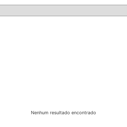
Nenhum resultado encontrado