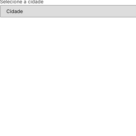
Selecione a cidade