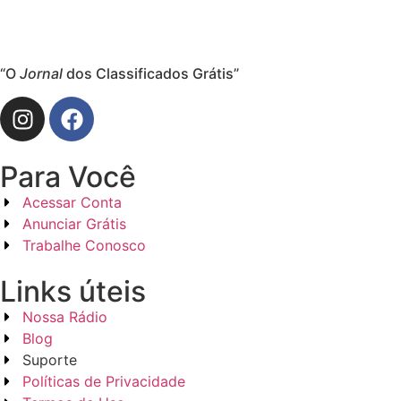
“O
Jornal
dos Classificados Grátis”
Para Você
Acessar Conta
Anunciar Grátis
Trabalhe Conosco
Links úteis
Nossa Rádio
Blog
Suporte
Políticas de Privacidade