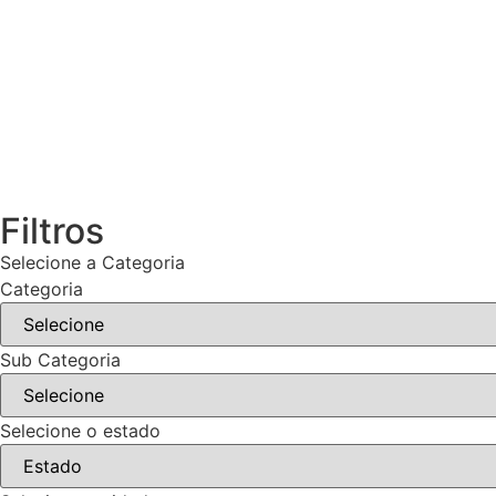
Filtros
Selecione a Categoria
Categoria
Sub Categoria
Selecione o estado