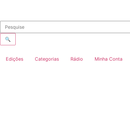
🔍
Edições
Categorias
Rádio
Minha Conta