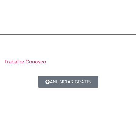
Trabalhe Conosco
ANUNCIAR GRÁTIS