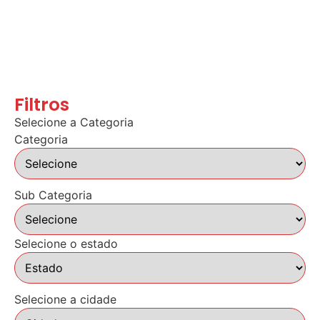
Filtros
Selecione a Categoria
Categoria
Sub Categoria
Selecione o estado
Selecione a cidade