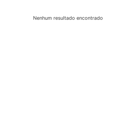
Nenhum resultado encontrado