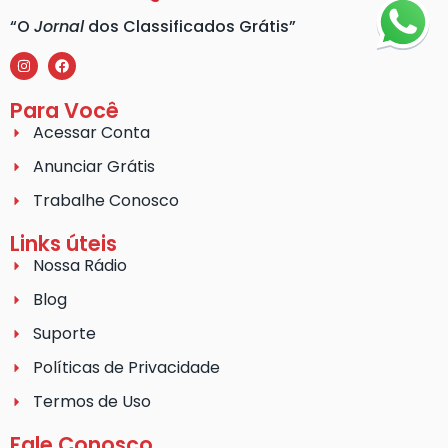
“O
Jornal
dos Classificados Grátis”
Para Você
Acessar Conta
Anunciar Grátis
Trabalhe Conosco
Links úteis
Nossa Rádio
Blog
Suporte
Políticas de Privacidade
Termos de Uso
Fale Conosco