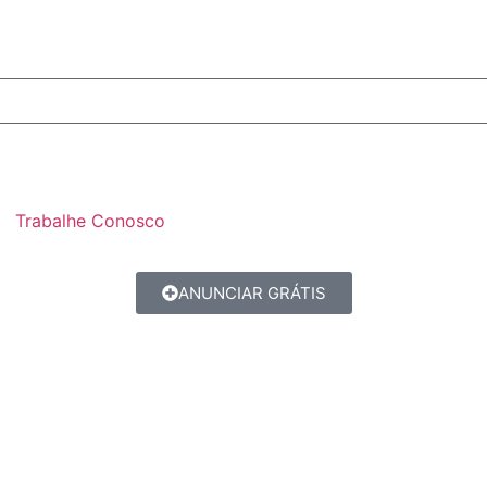
Trabalhe Conosco
ANUNCIAR GRÁTIS