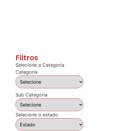
Filtros
Selecione a Categoria
Categoria
Sub Categoria
Selecione o estado