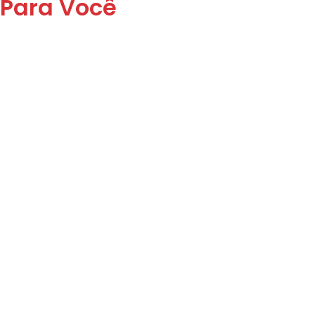
Para Você