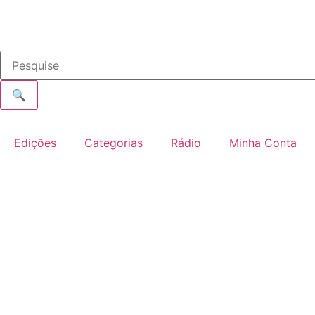
🔍
Edições
Categorias
Rádio
Minha Conta