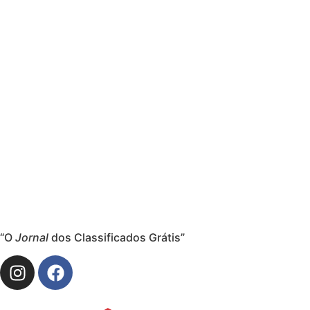
“O
Jornal
dos Classificados Grátis”