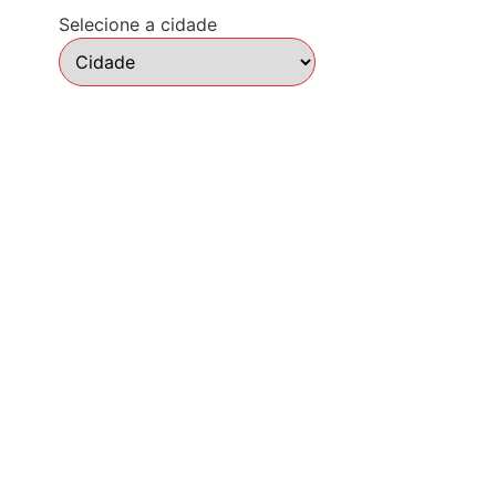
Selecione a cidade