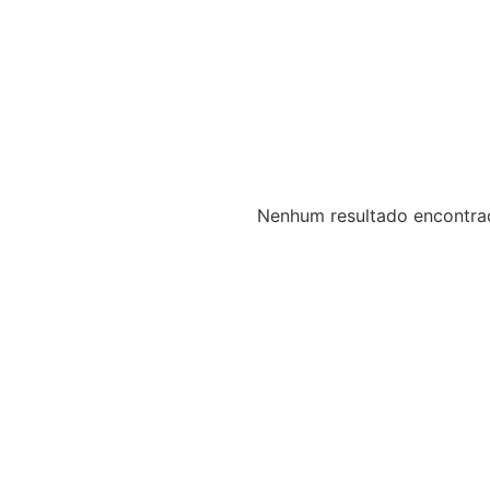
Nenhum resultado encontra