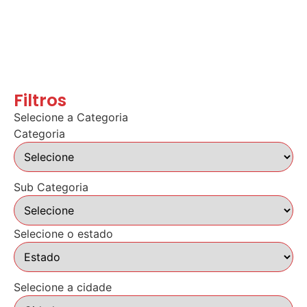
Filtros
Selecione a Categoria
Categoria
Sub Categoria
Selecione o estado
Selecione a cidade