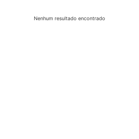
Nenhum resultado encontrado