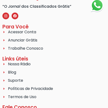
“O
Jornal
dos Classificados Grátis”
Para Você
Acessar Conta
Anunciar Grátis
Trabalhe Conosco
Links úteis
Nossa Rádio
Blog
Suporte
Políticas de Privacidade
Termos de Uso
Fale Conosco