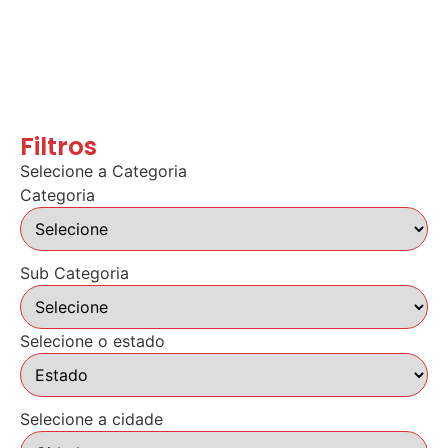
Filtros
Selecione a Categoria
Categoria
Sub Categoria
Selecione o estado
Selecione a cidade