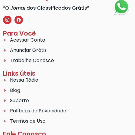
“O
Jornal
dos Classificados Grátis”
Para Você
Acessar Conta
Anunciar Grátis
Trabalhe Conosco
Links úteis
Nossa Rádio
Blog
Suporte
Políticas de Privacidade
Termos de Uso
Fale Conosco