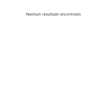
Nenhum resultado encontrado