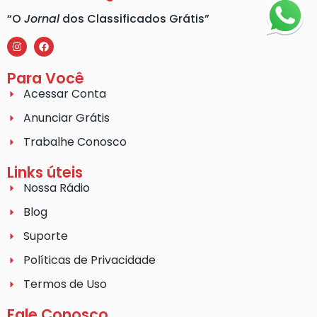
“O
Jornal
dos Classificados Grátis”
Para Você
Acessar Conta
Anunciar Grátis
Trabalhe Conosco
Links úteis
Nossa Rádio
Blog
Suporte
Políticas de Privacidade
Termos de Uso
Fale Conosco