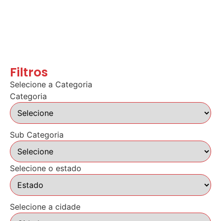
Filtros
Selecione a Categoria
Categoria
Sub Categoria
Selecione o estado
Selecione a cidade