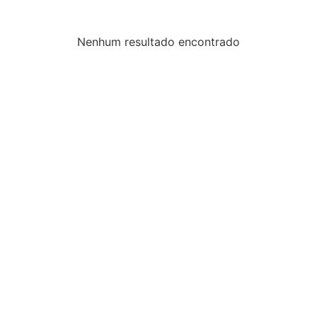
Nenhum resultado encontrado