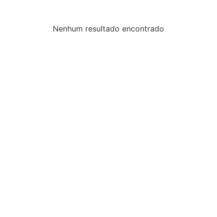
Nenhum resultado encontrado