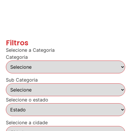
Filtros
Selecione a Categoria
Categoria
Sub Categoria
Selecione o estado
Selecione a cidade