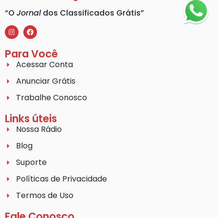
“O
Jornal
dos Classificados Grátis”
Para Você
Acessar Conta
Anunciar Grátis
Trabalhe Conosco
Links úteis
Nossa Rádio
Blog
Suporte
Políticas de Privacidade
Termos de Uso
Fale Conosco