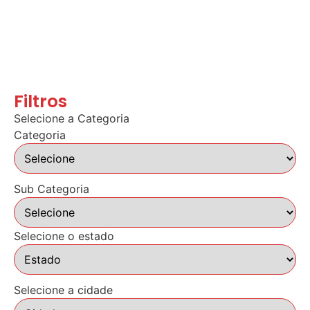
Filtros
Selecione a Categoria
Categoria
Sub Categoria
Selecione o estado
Selecione a cidade