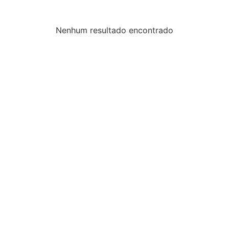
Nenhum resultado encontrado