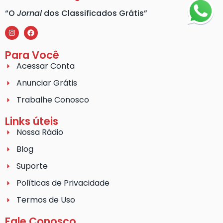
“O
Jornal
dos Classificados Grátis”
Para Você
Acessar Conta
Anunciar Grátis
Trabalhe Conosco
Links úteis
Nossa Rádio
Blog
Suporte
Políticas de Privacidade
Termos de Uso
Fale Conosco