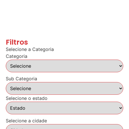
Filtros
Selecione a Categoria
Categoria
Sub Categoria
Selecione o estado
Selecione a cidade