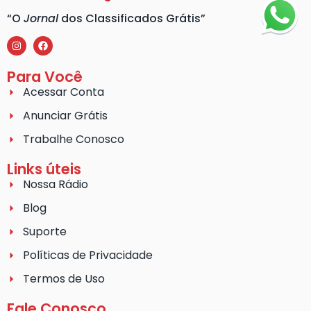
“O
Jornal
dos Classificados Grátis”
Para Você
Acessar Conta
Anunciar Grátis
Trabalhe Conosco
Links úteis
Nossa Rádio
Blog
Suporte
Políticas de Privacidade
Termos de Uso
Fale Conosco