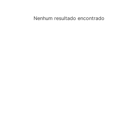
Nenhum resultado encontrado