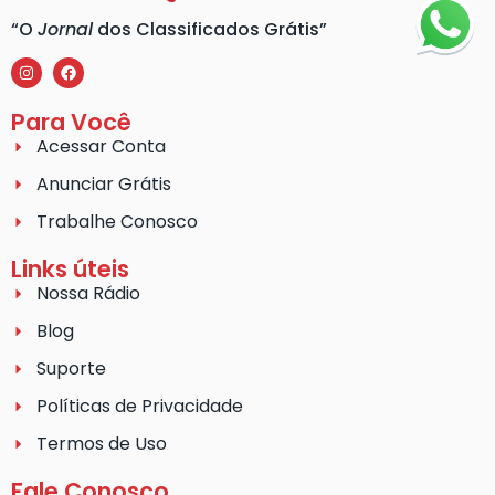
“O
Jornal
dos Classificados Grátis”
Para Você
Acessar Conta
Anunciar Grátis
Trabalhe Conosco
Links úteis
Nossa Rádio
Blog
Suporte
Políticas de Privacidade
Termos de Uso
Fale Conosco