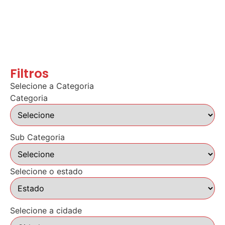
Filtros
Selecione a Categoria
Categoria
Sub Categoria
Selecione o estado
Selecione a cidade