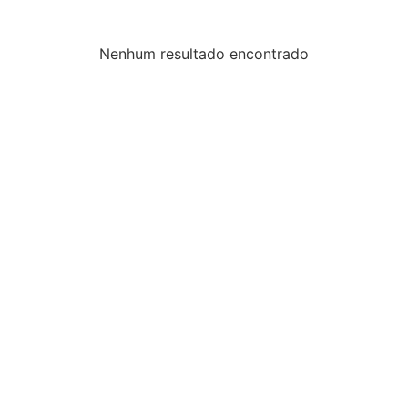
Nenhum resultado encontrado