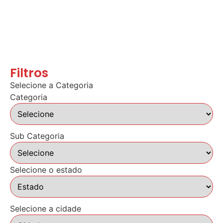
Filtros
Selecione a Categoria
Categoria
Sub Categoria
Selecione o estado
Selecione a cidade