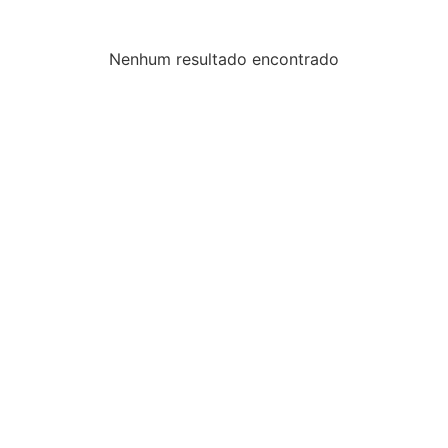
Nenhum resultado encontrado