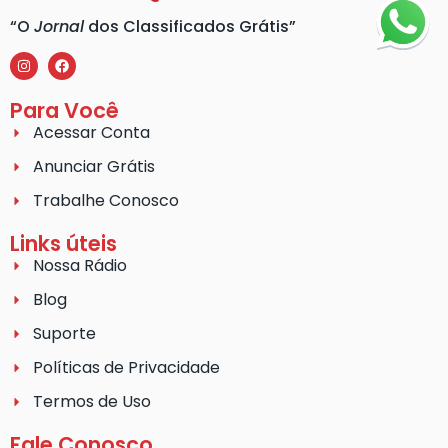
“O
Jornal
dos Classificados Grátis”
Para Você
Acessar Conta
Anunciar Grátis
Trabalhe Conosco
Links úteis
Nossa Rádio
Blog
Suporte
Políticas de Privacidade
Termos de Uso
Fale Conosco