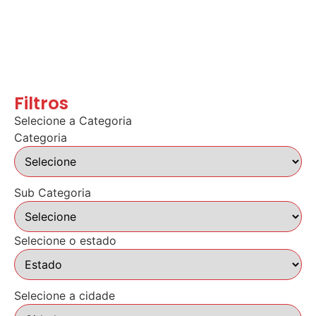
Filtros
Selecione a Categoria
Categoria
Sub Categoria
Selecione o estado
Selecione a cidade