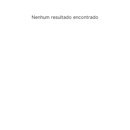
Nenhum resultado encontrado