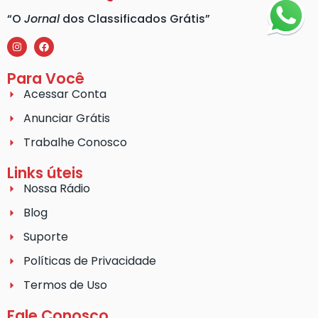
“O
Jornal
dos Classificados Grátis”
Para Você
Acessar Conta
Anunciar Grátis
Trabalhe Conosco
Links úteis
Nossa Rádio
Blog
Suporte
Políticas de Privacidade
Termos de Uso
Fale Conosco