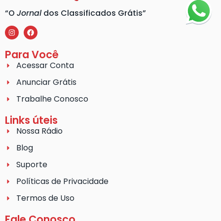
“O
Jornal
dos Classificados Grátis”
Para Você
Acessar Conta
Anunciar Grátis
Trabalhe Conosco
Links úteis
Nossa Rádio
Blog
Suporte
Políticas de Privacidade
Termos de Uso
Fale Conosco