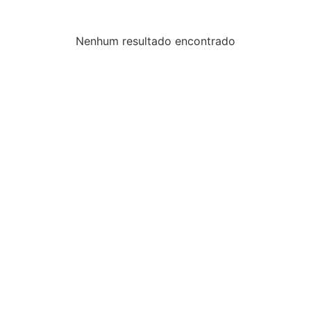
Nenhum resultado encontrado