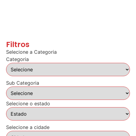
Filtros
Selecione a Categoria
Categoria
Sub Categoria
Selecione o estado
Selecione a cidade