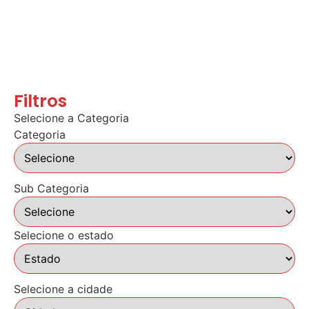
Filtros
Selecione a Categoria
Categoria
Sub Categoria
Selecione o estado
Selecione a cidade