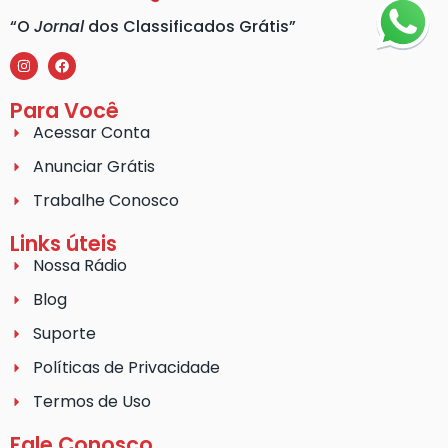
“O
Jornal
dos Classificados Grátis”
Para Você
Acessar Conta
Anunciar Grátis
Trabalhe Conosco
Links úteis
Nossa Rádio
Blog
Suporte
Políticas de Privacidade
Termos de Uso
Fale Conosco