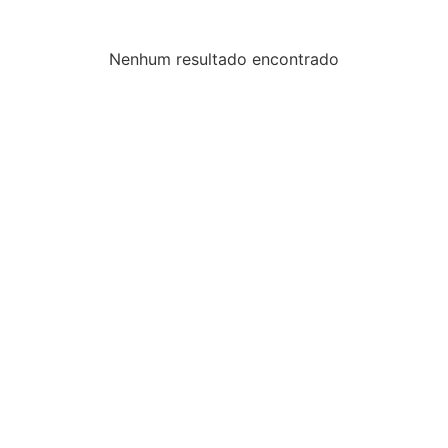
Nenhum resultado encontrado