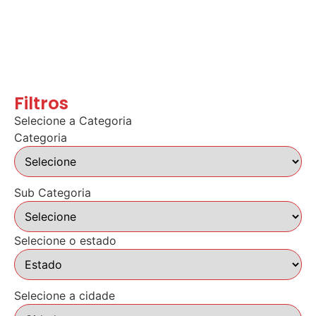
Filtros
Selecione a Categoria
Categoria
Sub Categoria
Selecione o estado
Selecione a cidade