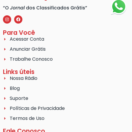
“O
Jornal
dos Classificados Grátis”
Para Você
Acessar Conta
Anunciar Grátis
Trabalhe Conosco
Links úteis
Nossa Rádio
Blog
Suporte
Políticas de Privacidade
Termos de Uso
Fale Conosco