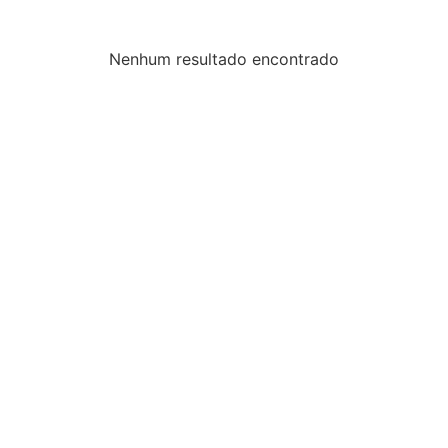
Nenhum resultado encontrado