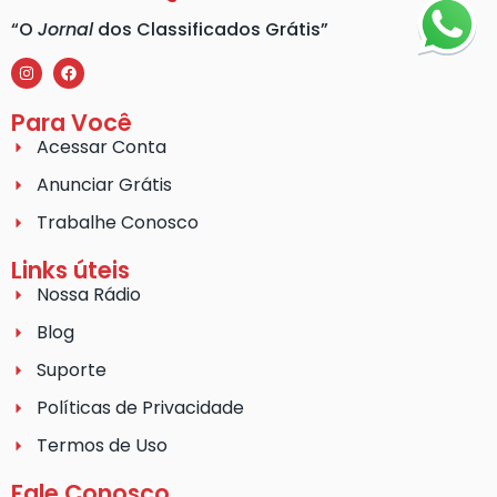
“O
Jornal
dos Classificados Grátis”
Para Você
Acessar Conta
Anunciar Grátis
Trabalhe Conosco
Links úteis
Nossa Rádio
Blog
Suporte
Políticas de Privacidade
Termos de Uso
Fale Conosco