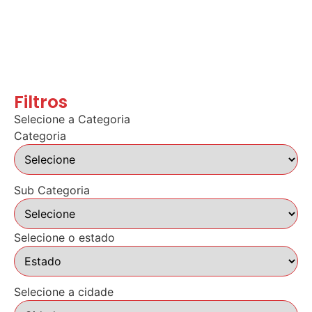
Filtros
Selecione a Categoria
Categoria
Sub Categoria
Selecione o estado
Selecione a cidade