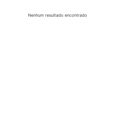
Nenhum resultado encontrado