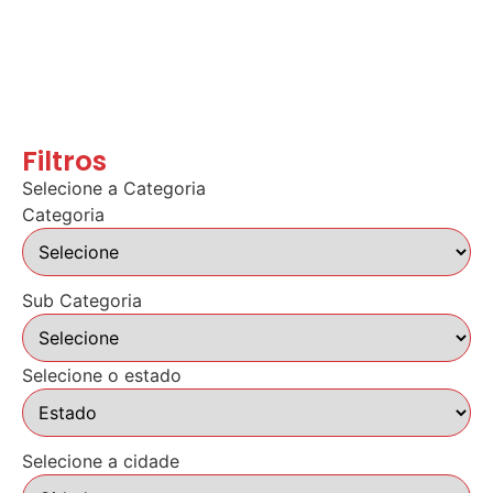
Filtros
Selecione a Categoria
Categoria
Sub Categoria
Selecione o estado
Selecione a cidade