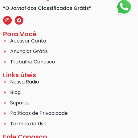
“O
Jornal
dos Classificados Grátis”
Para Você
Acessar Conta
Anunciar Grátis
Trabalhe Conosco
Links úteis
Nossa Rádio
Blog
Suporte
Políticas de Privacidade
Termos de Uso
Fale Conosco