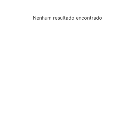
Nenhum resultado encontrado