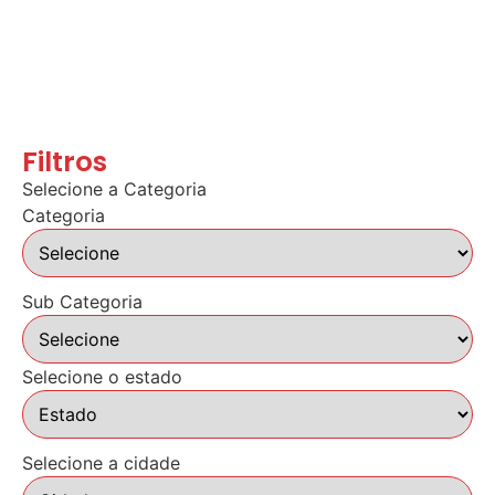
Filtros
Selecione a Categoria
Categoria
Sub Categoria
Selecione o estado
Selecione a cidade