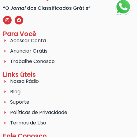
“O
Jornal
dos Classificados Grátis”
Para Você
Acessar Conta
Anunciar Grátis
Trabalhe Conosco
Links úteis
Nossa Rádio
Blog
Suporte
Políticas de Privacidade
Termos de Uso
Fale Conosco