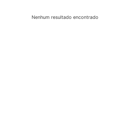
Nenhum resultado encontrado