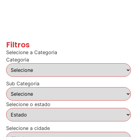
Filtros
Selecione a Categoria
Categoria
Sub Categoria
Selecione o estado
Selecione a cidade