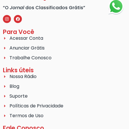
“O
Jornal
dos Classificados Grátis”
Para Você
Acessar Conta
Anunciar Grátis
Trabalhe Conosco
Links úteis
Nossa Rádio
Blog
Suporte
Políticas de Privacidade
Termos de Uso
Fale Conosco