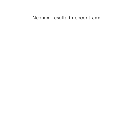
Nenhum resultado encontrado