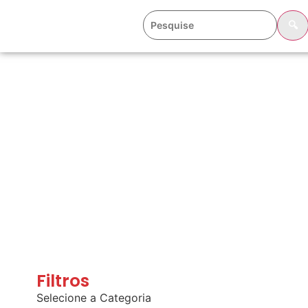
🔍
Filtros
Selecione a Categoria