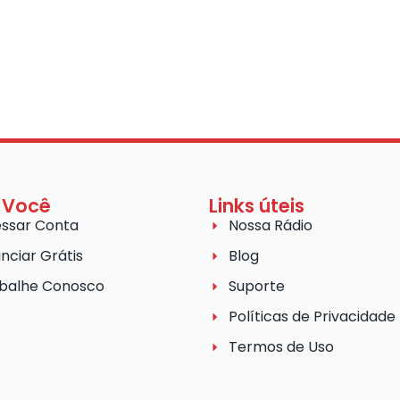
 Você
Links úteis
ssar Conta
Nossa Rádio
nciar Grátis
Blog
balhe Conosco
Suporte
Políticas de Privacidade
Termos de Uso