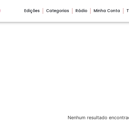
Edições
Categorias
Rádio
Minha Conta
T
Nenhum resultado encontra