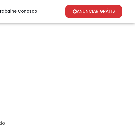
rabalhe Conosco
ANUNCIAR GRÁTIS
do