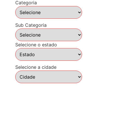
Categoria
Sub Categoria
Selecione o estado
Selecione a cidade